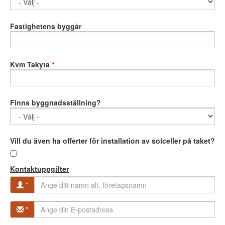
Fastighetens byggår
Kvm Takyta
*
Finns byggnadsställning?
Vill du även ha offerter för installation av solceller på taket?
Kontaktuppgifter
*
*