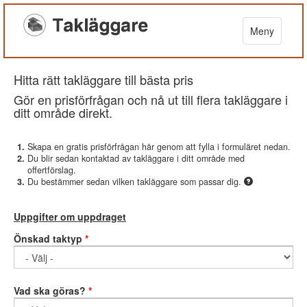
Meny
Hitta rätt takläggare till bästa pris
Gör en prisförfrågan och nå ut till flera takläggare i
ditt område direkt.
Skapa en gratis prisförfrågan här genom att fylla i formuläret nedan.
Du blir sedan kontaktad av takläggare i ditt område med
offertförslag.
Du bestämmer sedan vilken takläggare som passar dig.
Uppgifter om uppdraget
Önskad taktyp
*
Vad ska göras?
*