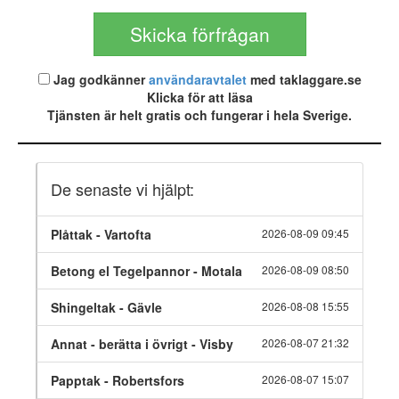
Jag godkänner
användaravtalet
med taklaggare.se
Klicka för att läsa
Tjänsten är helt gratis och fungerar i hela Sverige.
De senaste vi hjälpt:
Plåttak - Vartofta
2026-08-09 09:45
Betong el Tegelpannor - Motala
2026-08-09 08:50
Shingeltak - Gävle
2026-08-08 15:55
Annat - berätta i övrigt - Visby
2026-08-07 21:32
Papptak - Robertsfors
2026-08-07 15:07